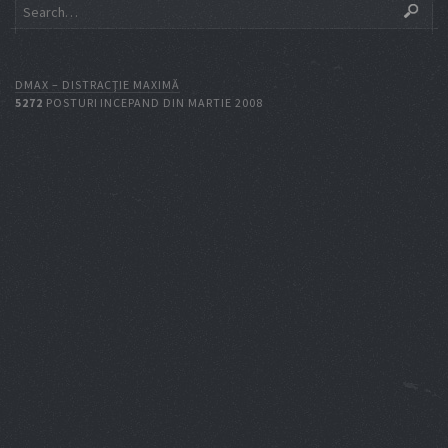
DMAX – DISTRACŢIE MAXIMĂ
5272
POSTURI INCEPAND DIN MARTIE 2008