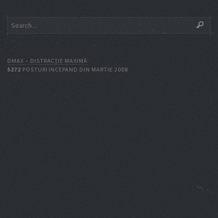
DMAX – DISTRACŢIE MAXIMĂ
5272
POSTURI INCEPAND DIN MARTIE 2008