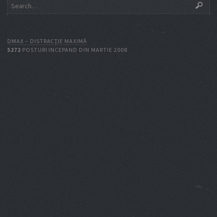
DMAX – DISTRACŢIE MAXIMĂ
5272
POSTURI INCEPAND DIN MARTIE 2008