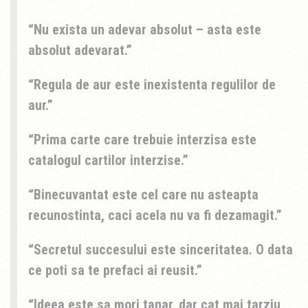
Nu exista un adevar absolut – asta este
absolut adevarat.
Regula de aur este inexistenta regulilor de
aur.
Prima carte care trebuie interzisa este
catalogul cartilor interzise.
Binecuvantat este cel care nu asteapta
recunostinta, caci acela nu va fi dezamagit.
Secretul succesului este sinceritatea. O data
ce poti sa te prefaci ai reusit.
Ideea este sa mori tanar, dar cat mai tarziu