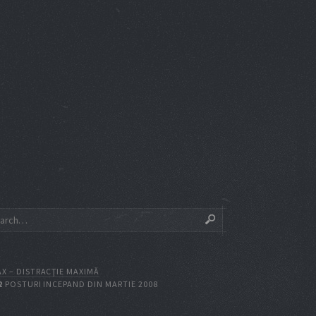
X – DISTRACŢIE MAXIMĂ
2
POSTURI INCEPAND DIN MARTIE 2008