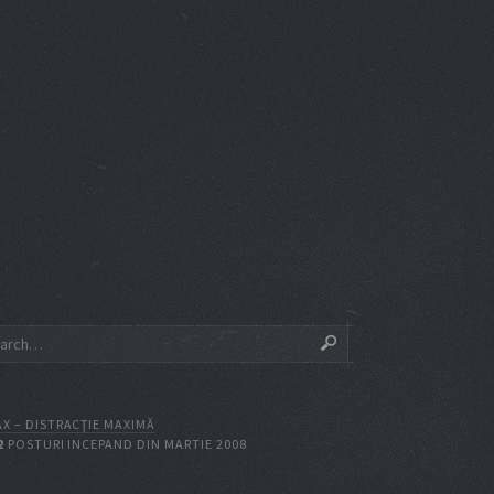
X – DISTRACŢIE MAXIMĂ
2
POSTURI INCEPAND DIN MARTIE 2008