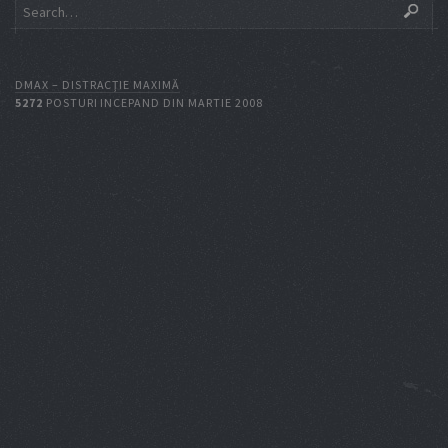
DMAX – DISTRACŢIE MAXIMĂ
5272
POSTURI INCEPAND DIN MARTIE 2008