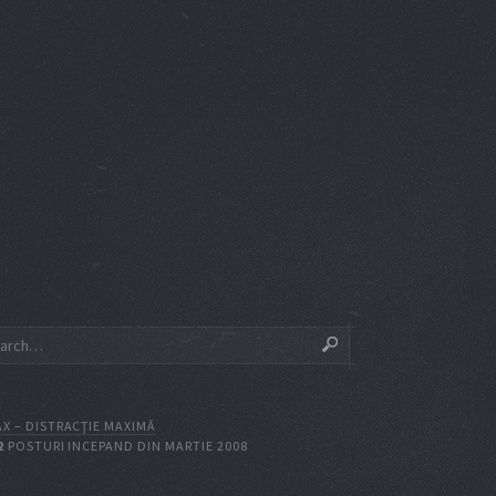
X – DISTRACŢIE MAXIMĂ
2
POSTURI INCEPAND DIN MARTIE 2008