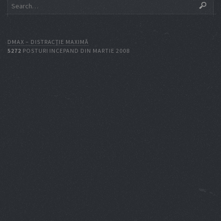
DMAX – DISTRACŢIE MAXIMĂ
5272
POSTURI INCEPAND DIN MARTIE 2008