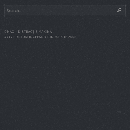
DMAX – DISTRACŢIE MAXIMĂ
5272
POSTURI INCEPAND DIN MARTIE 2008