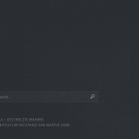
X – DISTRACŢIE MAXIMĂ
2
POSTURI INCEPAND DIN MARTIE 2008