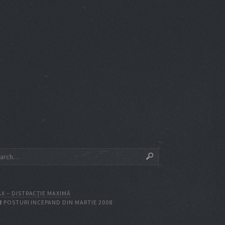
X – DISTRACŢIE MAXIMĂ
2
POSTURI INCEPAND DIN MARTIE 2008