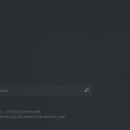
X – DISTRACŢIE MAXIMĂ
2
POSTURI INCEPAND DIN MARTIE 2008