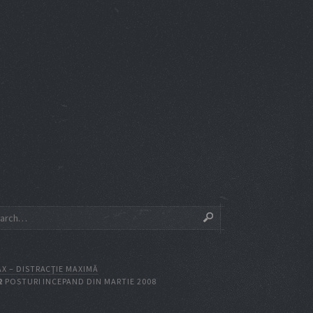
X – DISTRACŢIE MAXIMĂ
2
POSTURI INCEPAND DIN MARTIE 2008