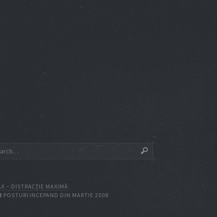
X – DISTRACŢIE MAXIMĂ
2
POSTURI INCEPAND DIN MARTIE 2008