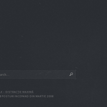
X – DISTRACŢIE MAXIMĂ
2
POSTURI INCEPAND DIN MARTIE 2008