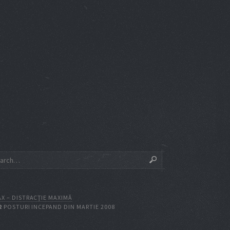
X – DISTRACŢIE MAXIMĂ
2
POSTURI INCEPAND DIN MARTIE 2008