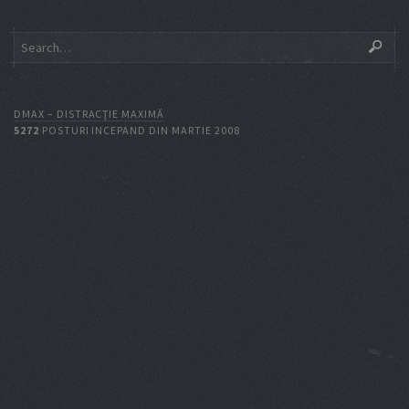
DMAX – DISTRACŢIE MAXIMĂ
5272
POSTURI INCEPAND DIN MARTIE 2008