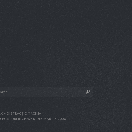
X – DISTRACŢIE MAXIMĂ
2
POSTURI INCEPAND DIN MARTIE 2008