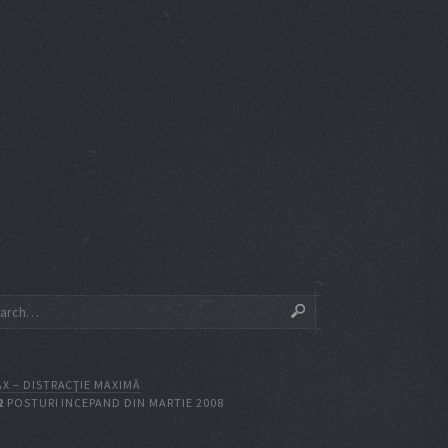
X – DISTRACŢIE MAXIMĂ
2
POSTURI INCEPAND DIN MARTIE 2008