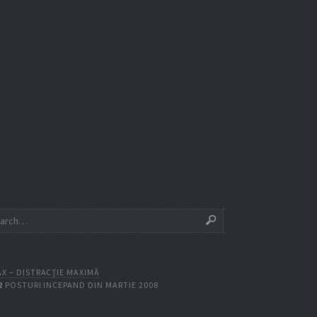
X – DISTRACŢIE MAXIMĂ
2
POSTURI INCEPAND DIN MARTIE 2008