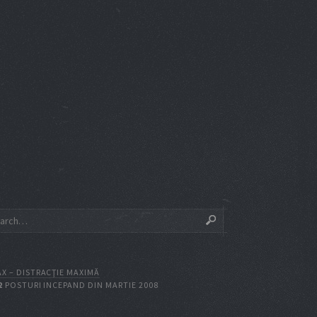
X – DISTRACŢIE MAXIMĂ
2
POSTURI INCEPAND DIN MARTIE 2008