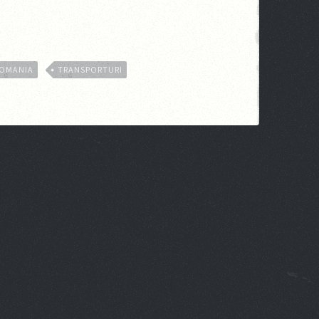
OMANIA
TRANSPORTURI