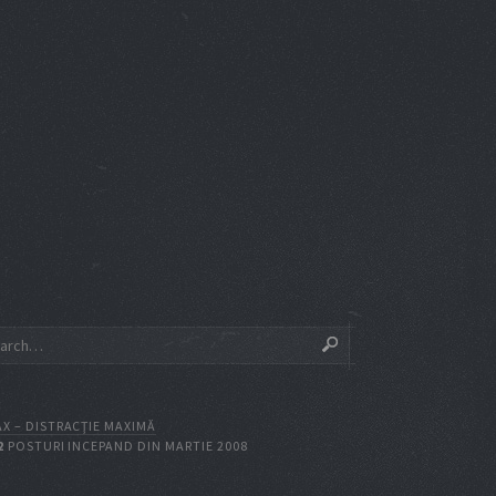
X – DISTRACŢIE MAXIMĂ
2
POSTURI INCEPAND DIN MARTIE 2008