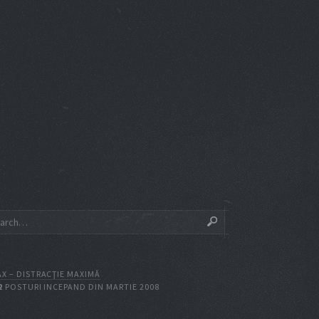
X – DISTRACŢIE MAXIMĂ
2
POSTURI INCEPAND DIN MARTIE 2008