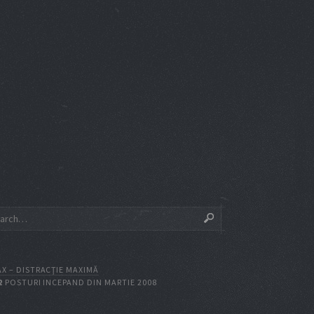
X – DISTRACŢIE MAXIMĂ
2
POSTURI INCEPAND DIN MARTIE 2008