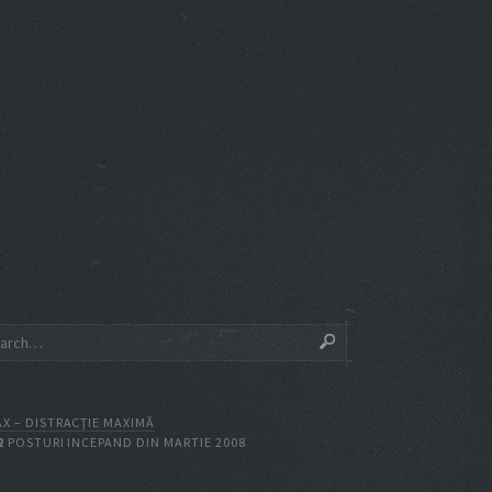
X – DISTRACŢIE MAXIMĂ
2
POSTURI INCEPAND DIN MARTIE 2008