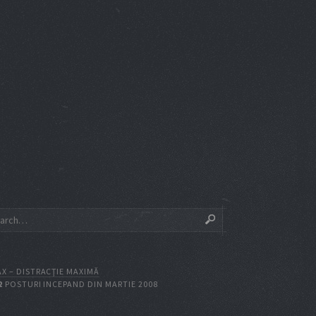
X – DISTRACŢIE MAXIMĂ
2
POSTURI INCEPAND DIN MARTIE 2008