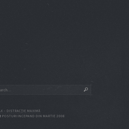
X – DISTRACŢIE MAXIMĂ
2
POSTURI INCEPAND DIN MARTIE 2008