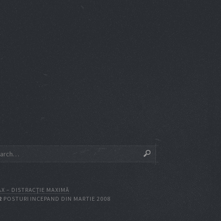
X – DISTRACŢIE MAXIMĂ
2
POSTURI INCEPAND DIN MARTIE 2008