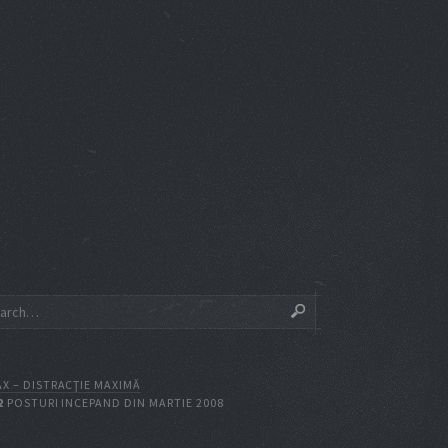
X – DISTRACŢIE MAXIMĂ
2
POSTURI INCEPAND DIN MARTIE 2008