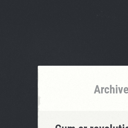
Archive