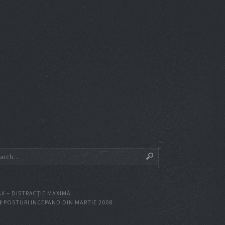
X – DISTRACŢIE MAXIMĂ
2
POSTURI INCEPAND DIN MARTIE 2008