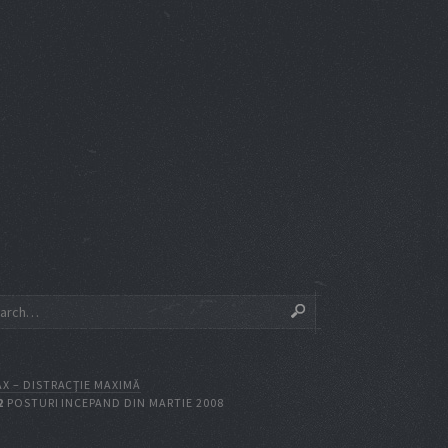
X – DISTRACŢIE MAXIMĂ
2
POSTURI INCEPAND DIN MARTIE 2008