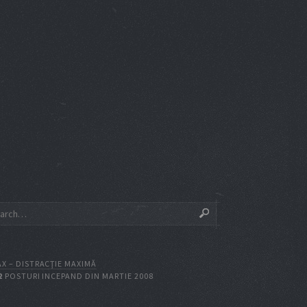
X – DISTRACŢIE MAXIMĂ
2
POSTURI INCEPAND DIN MARTIE 2008