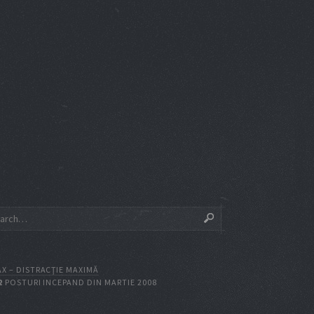
X – DISTRACŢIE MAXIMĂ
2
POSTURI INCEPAND DIN MARTIE 2008