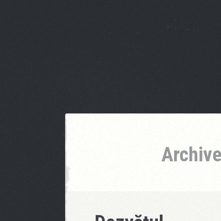
Archive