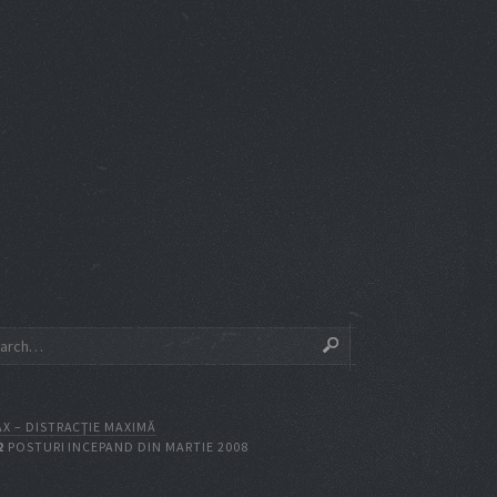
X – DISTRACŢIE MAXIMĂ
2
POSTURI INCEPAND DIN MARTIE 2008