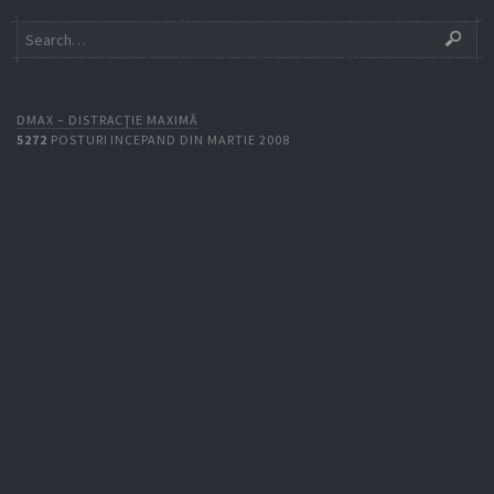
DMAX – DISTRACŢIE MAXIMĂ
5272
POSTURI INCEPAND DIN MARTIE 2008