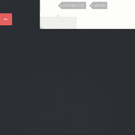
DISTRACTIE
WEIRD