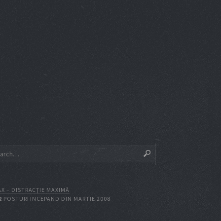
X – DISTRACŢIE MAXIMĂ
2
POSTURI INCEPAND DIN MARTIE 2008