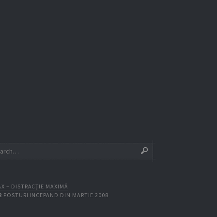
X – DISTRACŢIE MAXIMĂ
2
POSTURI INCEPAND DIN MARTIE 2008