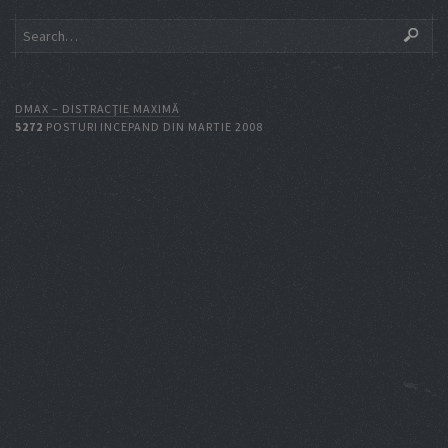
DMAX – DISTRACŢIE MAXIMĂ
5272
POSTURI INCEPAND DIN MARTIE 2008