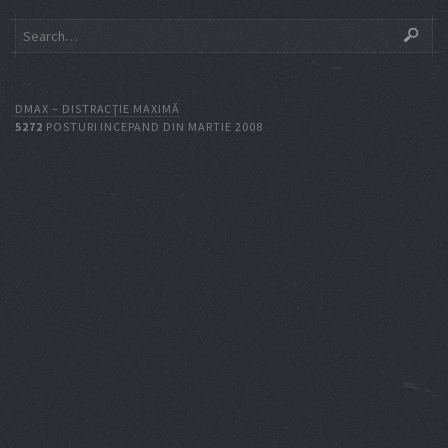
DMAX – DISTRACŢIE MAXIMĂ
5272
POSTURI INCEPAND DIN MARTIE 2008