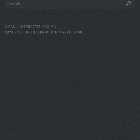
DMAX – DISTRACŢIE MAXIMĂ
5272
POSTURI INCEPAND DIN MARTIE 2008