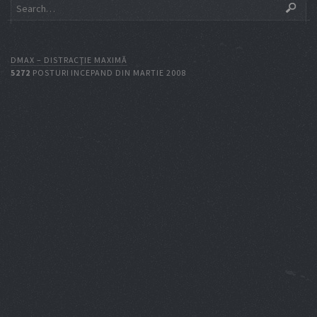
DMAX – DISTRACŢIE MAXIMĂ
5272
POSTURI INCEPAND DIN MARTIE 2008