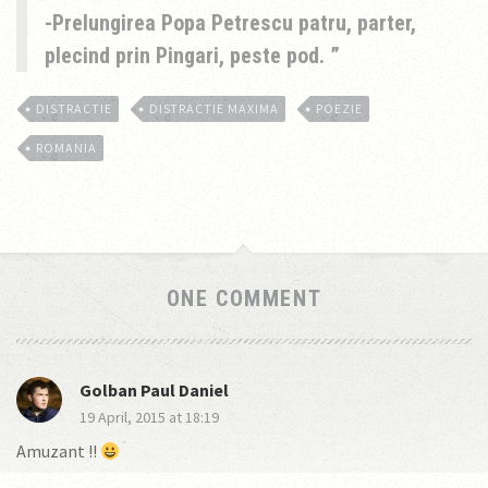
-Prelungirea Popa Petrescu patru, parter,
plecind prin Pingari, peste pod.
DISTRACTIE
DISTRACTIE MAXIMA
POEZIE
ROMANIA
ONE COMMENT
Golban Paul Daniel
19 April, 2015 at 18:19
Amuzant !!