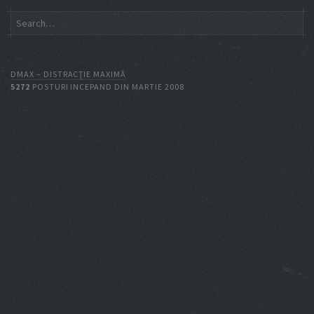
DMAX – DISTRACŢIE MAXIMĂ
5272
POSTURI INCEPAND DIN MARTIE 2008