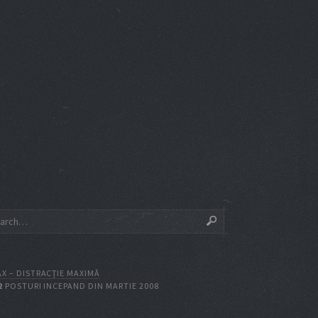
X – DISTRACŢIE MAXIMĂ
2
POSTURI INCEPAND DIN MARTIE 2008