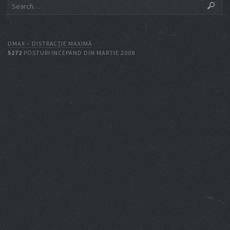
DMAX – DISTRACŢIE MAXIMĂ
5272
POSTURI INCEPAND DIN MARTIE 2008