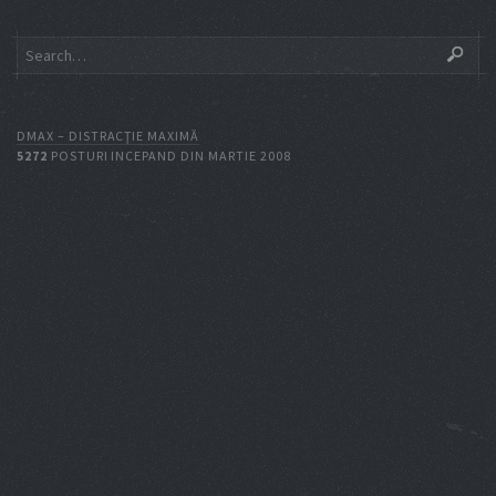
DMAX – DISTRACŢIE MAXIMĂ
5272
POSTURI INCEPAND DIN MARTIE 2008