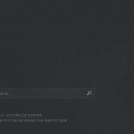
X – DISTRACŢIE MAXIMĂ
2
POSTURI INCEPAND DIN MARTIE 2008