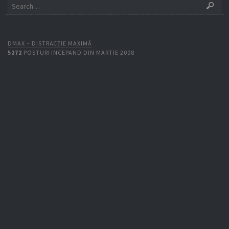
DMAX – DISTRACŢIE MAXIMĂ
5272
POSTURI INCEPAND DIN MARTIE 2008