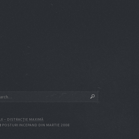
X – DISTRACŢIE MAXIMĂ
2
POSTURI INCEPAND DIN MARTIE 2008